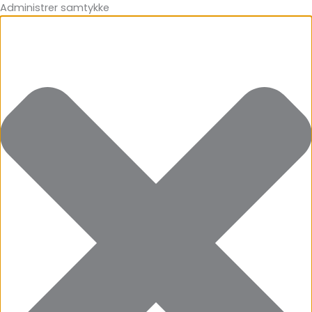
Administrer samtykke