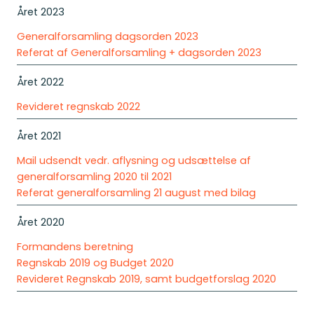
Året 2023
Generalforsamling dagsorden 2023
Referat af Generalforsamling + dagsorden 2023
Året 2022
Revideret regnskab 2022
Året 2021
Mail udsendt vedr. aflysning og udsættelse af
generalforsamling 2020 til 2021
Referat generalforsamling 21 august med bilag
Året 2020
Formandens beretning
Regnskab 2019 og Budget 2020
Revideret Regnskab 2019, samt budgetforslag 2020