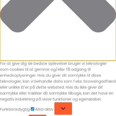
For at give dig de bedste oplevelser bruger vi teknologier
som cookies til at gemme og/eller få adgang til
enhedsoplysninger. Hvis du giver dit samtykke til disse
teknologier, kan vi behandle data som f.eks. browsingadfærd
eller unikke ID'er på dette websted. Hvis du ikke giver dit
samtykke eller trækker dit samtykke tilbage, kan det have en
negativ indvirkning på visse funktioner og egenskaber.
Funktionsdygtig
Funktionsdygtig
Altid aktiv